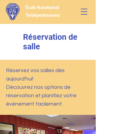
École Kanatamat
Tshitipenitamunu
Réservation de
salle
Réservez vos salles dès
aujourd'hui!
Découvrez nos options de
réservation et planifiez votre
événement facilement.