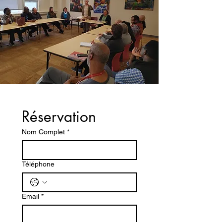
Réservation
Nom Complet
*
Téléphone
Email
*