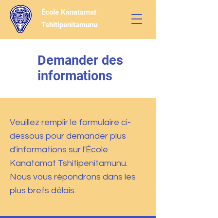
École Kanatamat
Tshitipenitamunu
Demander des
informations
Veuillez remplir le formulaire ci-
dessous pour demander plus
d'informations sur l'École
Kanatamat Tshitipenitamunu.
Nous vous répondrons dans les
plus brefs délais.