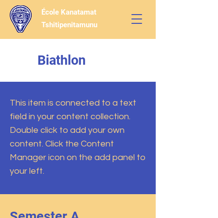
École Kanatamat
Tshitipenitamunu
Biathlon
This item is connected to a text
field in your content collection.
Double click to add your own
content. Click the Content
Manager icon on the add panel to
your left.
Semester A